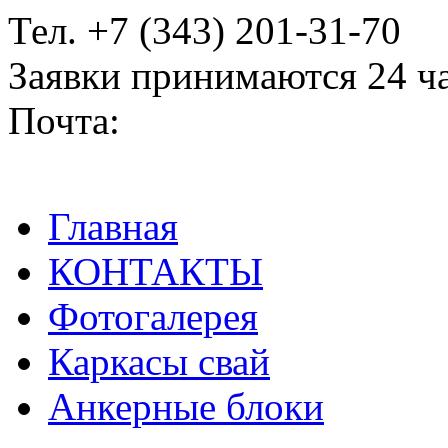
Тел. +7 (343) 201-31-70
Заявки принимаются 24 ч
Почта:
2013170@mail.ru
Главная
КОНТАКТЫ
Фотогалерея
Каркасы свай
Анкерные блоки