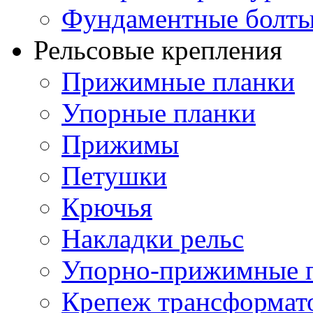
Фундаментные болт
Рельсовые крепления
Прижимные планки
Упорные планки
Прижимы
Петушки
Крючья
Накладки рельс
Упорно-прижимные 
Крепеж трансформат