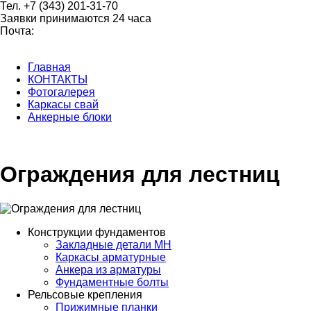
Тел. +7 (343) 201-31-70
Заявки принимаются 24 часа
Почта:
2013170@mail.ru
Главная
КОНТАКТЫ
Фотогалерея
Каркасы свай
Анкерные блоки
Ограждения для лестниц
Конструкции фундаментов
Закладные детали МН
Каркасы арматурные
Анкера из арматуры
Фундаментные болты
Рельсовые крепления
Прижимные планки