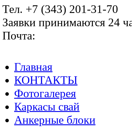
Тел. +7 (343) 201-31-70
Заявки принимаются 24 ч
Почта:
2013170@mail.ru
Главная
КОНТАКТЫ
Фотогалерея
Каркасы свай
Анкерные блоки