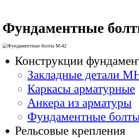
Фундаментные болт
Конструкции фундамен
Закладные детали М
Каркасы арматурные
Анкера из арматуры
Фундаментные болт
Рельсовые крепления