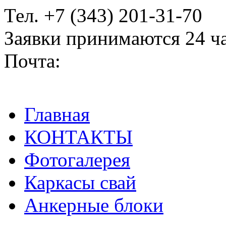
Тел. +7 (343) 201-31-70
Заявки принимаются 24 ч
Почта:
2013170@mail.ru
Главная
КОНТАКТЫ
Фотогалерея
Каркасы свай
Анкерные блоки